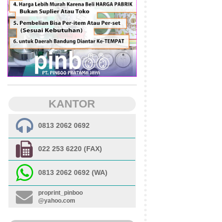
KANTOR
0813 2062 0692
022 253 6220 (FAX)
0813 2062 0692 (WA)
proprint_pinboo
@yahoo.com