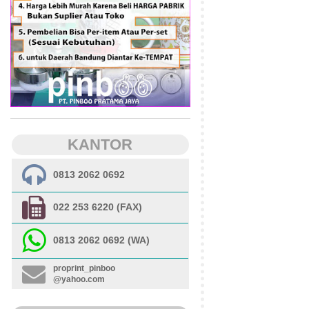
KANTOR
0813 2062 0692
022 253 6220 (FAX)
0813 2062 0692 (WA)
proprint_pinboo
@yahoo.com