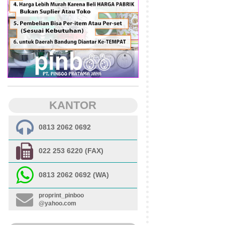
KANTOR
0813 2062 0692
022 253 6220 (FAX)
0813 2062 0692 (WA)
proprint_pinboo
@yahoo.com