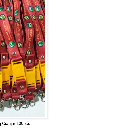
g Cianjur 100pcs