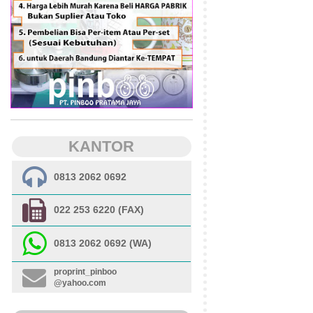
KANTOR
0813 2062 0692
022 253 6220 (FAX)
0813 2062 0692 (WA)
proprint_pinboo
@yahoo.com