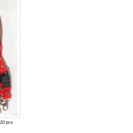
i 20 pcs