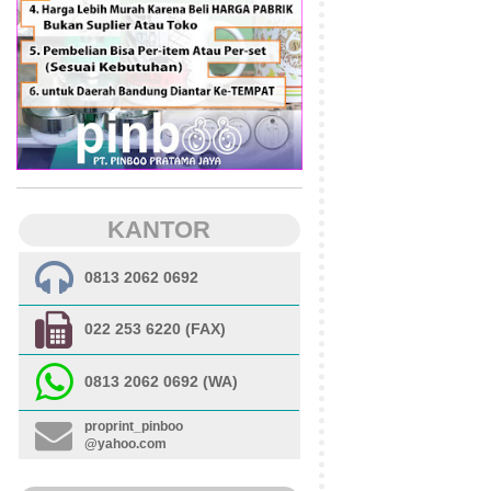
KANTOR
0813 2062 0692
022 253 6220 (FAX)
0813 2062 0692 (WA)
proprint_pinboo
@yahoo.com