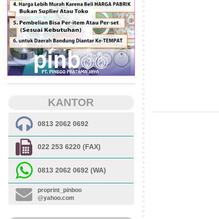
KANTOR
0813 2062 0692
022 253 6220 (FAX)
0813 2062 0692 (WA)
proprint_pinboo
@yahoo.com