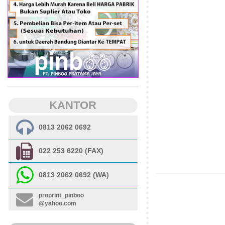
KANTOR
0813 2062 0692
022 253 6220 (FAX)
0813 2062 0692 (WA)
proprint_pinboo
@yahoo.com