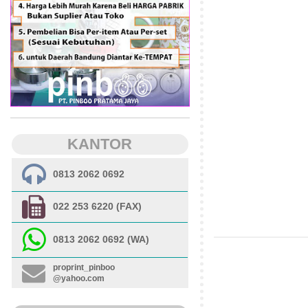
KANTOR
0813 2062 0692
022 253 6220 (FAX)
0813 2062 0692 (WA)
proprint_pinboo
@yahoo.com